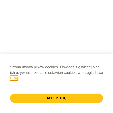
Strona używa plików cookies. Dowiedz się więcej o celu
ich używania i zmianie ustawień cookies w przeglądarce
tutaj
.
ACCEPTUJĘ