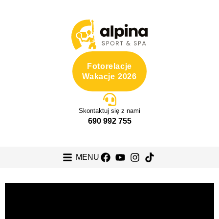
Fotorelacje
Wakacje 2026
Skontaktuj się z nami
690 992 755
MENU