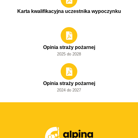
Karta kwalifikacyjna uczestnika wypoczynku
Opinia straży pożarnej
2025 do 2028
Opinia straży pożarnej
2024 do 2027