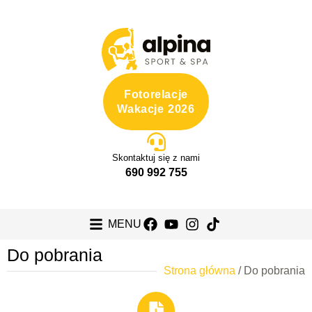
Fotorelacje
Wakacje 2026
Skontaktuj się z nami
690 992 755
MENU
Do pobrania
Strona główna
/
Do pobrania