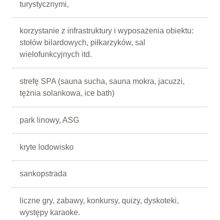
turystycznymi,
korzystanie z infrastruktury i wyposażenia obiektu:
stołów bilardowych, piłkarzyków, sal
wielofunkcyjnych itd.
strefę SPA (sauna sucha, sauna mokra, jacuzzi,
tężnia solankowa, ice bath)
park linowy, ASG
kryte lodowisko
sankopstrada
liczne gry, zabawy, konkursy, quizy, dyskoteki,
występy karaoke.