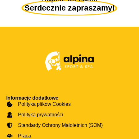
Serdecznie zapraszamy!
Informacje dodatkowe
Polityka plików Cookies
Polityka prywatności
Standardy Ochrony Małoletnich (SOM)
Praca