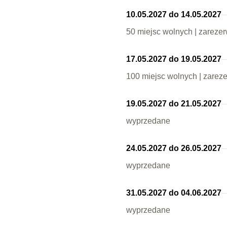
10.05.2027 do 14.05.2027
50 miejsc wolnych | zareze
17.05.2027 do 19.05.2027
100 miejsc wolnych | zarez
19.05.2027 do 21.05.2027
wyprzedane
24.05.2027 do 26.05.2027
wyprzedane
31.05.2027 do 04.06.2027
wyprzedane