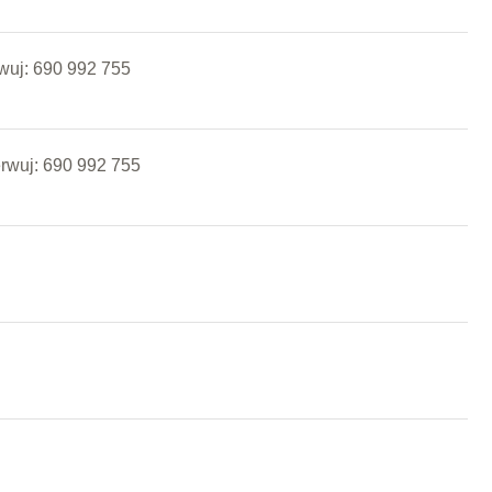
rwuj: 690 992 755
erwuj: 690 992 755