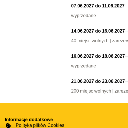
07.06.2027 do 11.06.2027
wyprzedane
14.06.2027 do 16.06.2027
40 miejsc wolnych | zareze
16.06.2027 do 18.06.2027
wyprzedane
21.06.2027 do 23.06.2027
200 miejsc wolnych | zarez
Informacje dodatkowe
Polityka plików Cookies