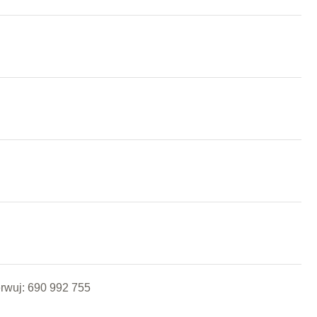
erwuj: 690 992 755