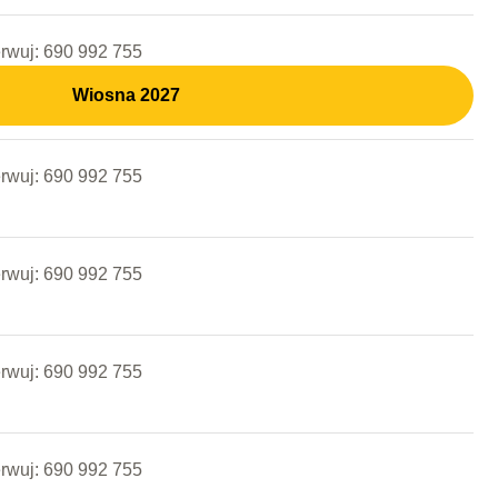
erwuj: 690 992 755
Wiosna 2027
erwuj: 690 992 755
erwuj: 690 992 755
erwuj: 690 992 755
erwuj: 690 992 755