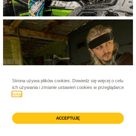
Strona używa plików cookies. Dowiedz się więcej o celu
ich używania i zmianie ustawień cookies w przeglądarce
tutaj
.
ACCEPTUJĘ