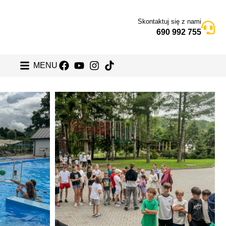
Skontaktuj się z nami
690 992 755
MENU