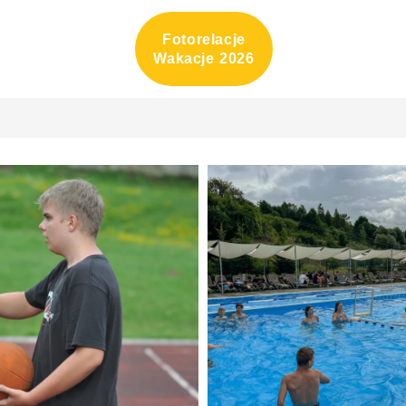
Fotorelacje
Wakacje 2026