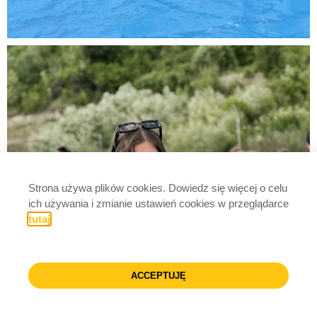
Strona używa plików cookies. Dowiedz się więcej o celu
ich używania i zmianie ustawień cookies w przeglądarce
tutaj
.
ACCEPTUJĘ