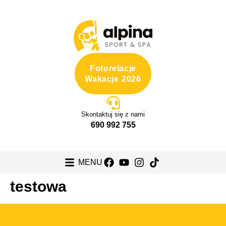
Fotorelacje
Wakacje 2026
Skontaktuj się z nami
690 992 755
MENU
testowa