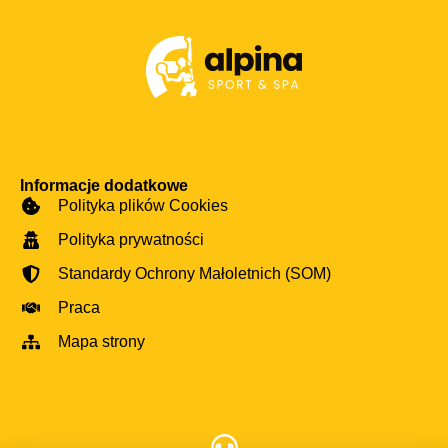
Informacje dodatkowe
Polityka plików Cookies
Polityka prywatności
Standardy Ochrony Małoletnich (SOM)
Praca
Mapa strony