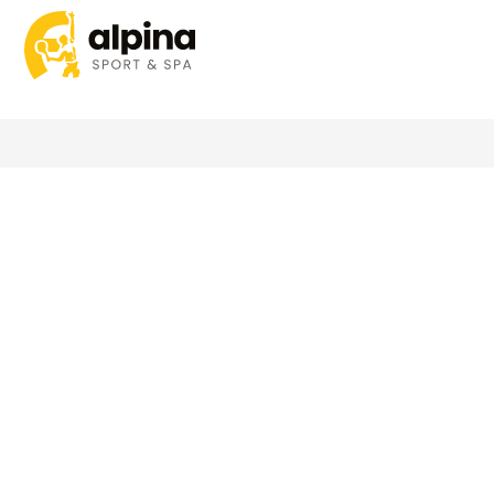
Dzień 1
Dzień 2
Dzi